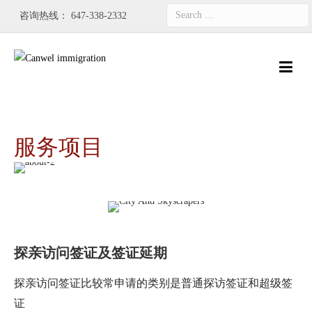
咨询热线：
647-338-2332
Search
for:
服务项目
探亲访问签证及签证延期
探亲访问签证比较常申请的类别是普通探访签证和超级签
证