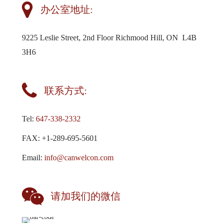
办公室地址:
9225 Leslie Street, 2nd Floor Richmood Hill, ON L4B
3H6
联系方式:
Tel:
647-338-2332
FAX: +1-289-695-5601
Email:
info@canwelcon.com
请加我们的微信