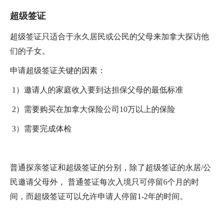
超级签证
超级签证只适合于永久居民或公民的父母来加拿大探访他
们的子女。
申请超级签证关键的因素：
1）邀请人的家庭收入要到达担保父母的最低标准
2）需要购买在加拿大保险公司10万以上的保险
3）需要完成体检
普通探亲签证和超级签证的分别，除了超级签证的永居/公
民邀请父母外， 普通签证每次入境只可停留6个月的时
间，而超级签证可以允许申请人停留1-2年的时间。