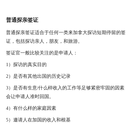
普通探亲签证
普通探亲签证适合于任何一类来加拿大探访短期停留的签
证，包括探访亲人，朋友，和旅游。
签证官一般比较关注的是申请人：
1）探访的真实目的
2）是否有其他出国的历史记录
3）是否有生意/什么样收入的工作等足够紧密牢固的因素
会让申请人准时回国。
4）有什么样的家庭因素
5）邀请人在加国的收入和根基