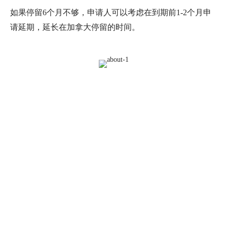
如果停留6个月不够，申请人可以考虑在到期前1-2个月申
请延期，延长在加拿大停留的时间。