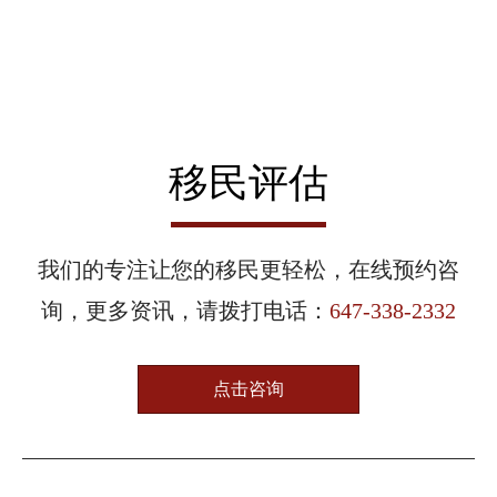
移民评估
我们的专注让您的移民更轻松，在线预约咨
询，更多资讯，请拨打电话：
647-338-2332
点击咨询