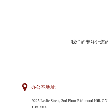
我们的专注让您
办公室地址:
9225 Leslie Street, 2nd Floor Richmood Hill, O
L4B 3H6