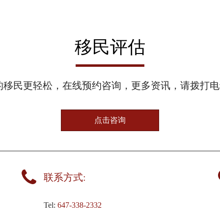
移民评估
的移民更轻松，在线预约咨询，更多资讯，请拨打电
点击咨询
联系方式:
N
Tel:
647-338-2332