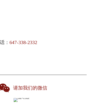
话：
647-338-2332
请加我们的微信