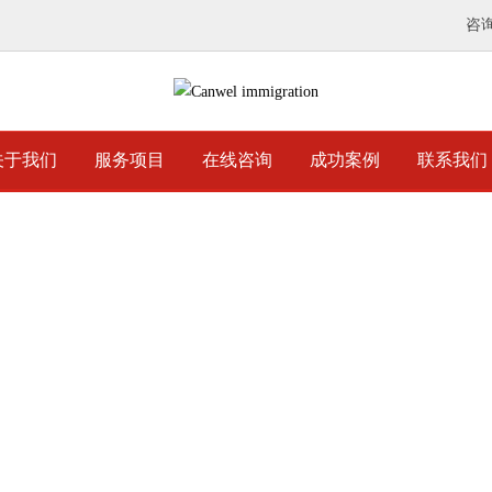
咨
关于我们
服务项目
在线咨询
成功案例
联系我们