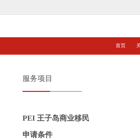
首页
服务项目
PEI 王子岛商业移民
申请条件